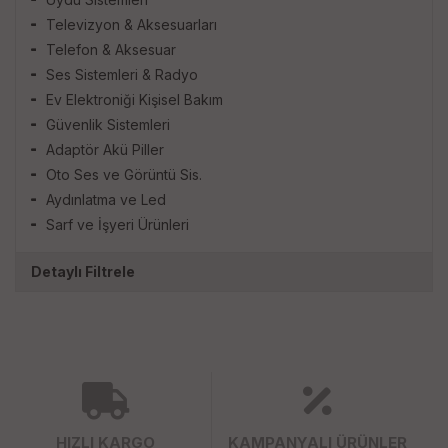
Televizyon & Aksesuarları
Telefon & Aksesuar
Ses Sistemleri & Radyo
Ev Elektroniği Kişisel Bakım
Güvenlik Sistemleri
Adaptör Akü Piller
Oto Ses ve Görüntü Sis.
Aydınlatma ve Led
Sarf ve İşyeri Ürünleri
Detaylı Filtrele
HIZLI KARGO
KAMPANYALI ÜRÜNLER