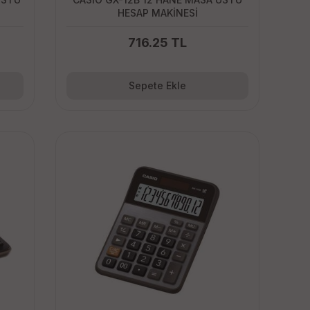
HESAP MAKİNESİ
716.25 TL
Sepete Ekle