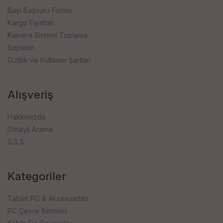
Bayi Başvuru Formu
Kargo Fiyatları
Kamera Sistemi Toplama
Sepetim
Gizlilik ve Kullanım Şartları
Alışveriş
Hakkımızda
Detaylı Arama
S.S.S.
Kategoriler
Tablet PC & Aksesuarları
PC Çevre Birimleri