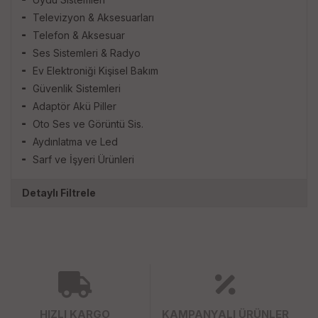
Televizyon & Aksesuarları
Telefon & Aksesuar
Ses Sistemleri & Radyo
Ev Elektroniği Kişisel Bakım
Güvenlik Sistemleri
Adaptör Akü Piller
Oto Ses ve Görüntü Sis.
Aydınlatma ve Led
Sarf ve İşyeri Ürünleri
Detaylı Filtrele
HIZLI KARGO
KAMPANYALI ÜRÜNLER