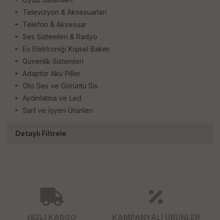
Televizyon & Aksesuarları
Telefon & Aksesuar
Ses Sistemleri & Radyo
Ev Elektroniği Kişisel Bakım
Güvenlik Sistemleri
Adaptör Akü Piller
Oto Ses ve Görüntü Sis.
Aydınlatma ve Led
Sarf ve İşyeri Ürünleri
Detaylı Filtrele
HIZLI KARGO
KAMPANYALI ÜRÜNLER