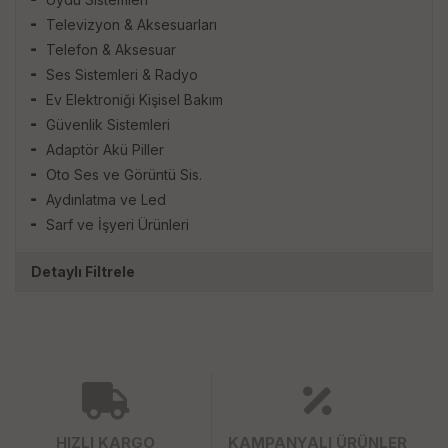
Televizyon & Aksesuarları
Telefon & Aksesuar
Ses Sistemleri & Radyo
Ev Elektroniği Kişisel Bakım
Güvenlik Sistemleri
Adaptör Akü Piller
Oto Ses ve Görüntü Sis.
Aydınlatma ve Led
Sarf ve İşyeri Ürünleri
Detaylı Filtrele
HIZLI KARGO
KAMPANYALI ÜRÜNLER