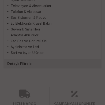
Televizyon & Aksesuarları
Telefon & Aksesuar
Ses Sistemleri & Radyo
Ev Elektroniği Kişisel Bakım
Güvenlik Sistemleri
Adaptör Akü Piller
Oto Ses ve Görüntü Sis.
Aydınlatma ve Led
Sarf ve İşyeri Ürünleri
Detaylı Filtrele
HIZLI KARGO
KAMPANYALI ÜRÜNLER