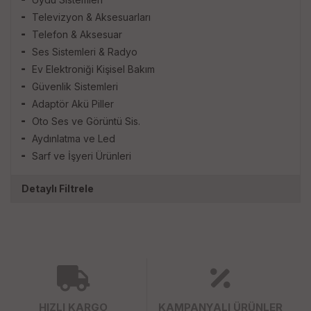
Televizyon & Aksesuarları
Telefon & Aksesuar
Ses Sistemleri & Radyo
Ev Elektroniği Kişisel Bakım
Güvenlik Sistemleri
Adaptör Akü Piller
Oto Ses ve Görüntü Sis.
Aydınlatma ve Led
Sarf ve İşyeri Ürünleri
Detaylı Filtrele
HIZLI KARGO
KAMPANYALI ÜRÜNLER