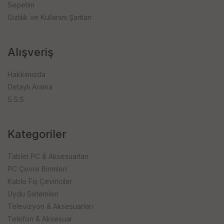
Sepetim
Gizlilik ve Kullanım Şartları
Alışveriş
Hakkımızda
Detaylı Arama
S.S.S.
Kategoriler
Tablet PC & Aksesuarları
PC Çevre Birimleri
Kablo Fiş Çeviriciler
Uydu Sistemleri
Televizyon & Aksesuarları
Telefon & Aksesuar