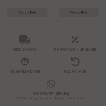
Sepete Ekle
Sepete Ekle
HIZLI KARGO
KAMPANYALI ÜRÜNLER
GÜVENLİ ÖDEME
KOLAY İADE
WHATSAPP SİPARİŞ
7x24 Whatsapp Üzerinden de Sipariş Verebilirsiniz.