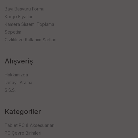
Bayi Başvuru Formu
Kargo Fiyatları
Kamera Sistemi Toplama
Sepetim
Gizlilik ve Kullanım Şartları
Alışveriş
Hakkımızda
Detaylı Arama
S.S.S.
Kategoriler
Tablet PC & Aksesuarları
PC Çevre Birimleri