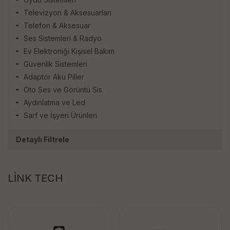
Televizyon & Aksesuarları
Telefon & Aksesuar
Ses Sistemleri & Radyo
Ev Elektroniği Kişisel Bakım
Güvenlik Sistemleri
Adaptör Akü Piller
Oto Ses ve Görüntü Sis.
Aydınlatma ve Led
Sarf ve İşyeri Ürünleri
Detaylı Filtrele
LİNK TECH