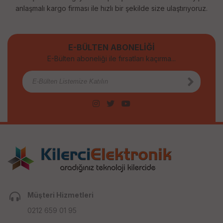
anlaşmalı kargo firması ile hızlı bir şekilde size ulaştırıyoruz.
E-BÜLTEN ABONELİĞİ
E-Bülten aboneliği ile fırsatları kaçırma...
Müşteri Hizmetleri
0212 659 01 95