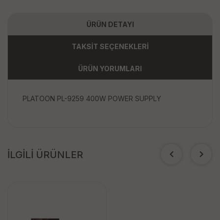
ÜRÜN DETAYI
TAKSİT SEÇENEKLERİ
ÜRÜN YORUMLARI
PLATOON PL-9259 400W POWER SUPPLY
İLGİLİ ÜRÜNLER