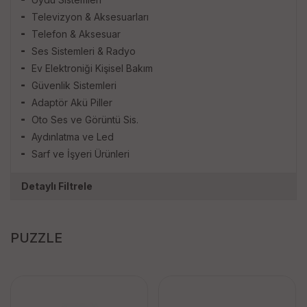
Televizyon & Aksesuarları
Telefon & Aksesuar
Ses Sistemleri & Radyo
Ev Elektroniği Kişisel Bakım
Güvenlik Sistemleri
Adaptör Akü Piller
Oto Ses ve Görüntü Sis.
Aydınlatma ve Led
Sarf ve İşyeri Ürünleri
Detaylı Filtrele
PUZZLE