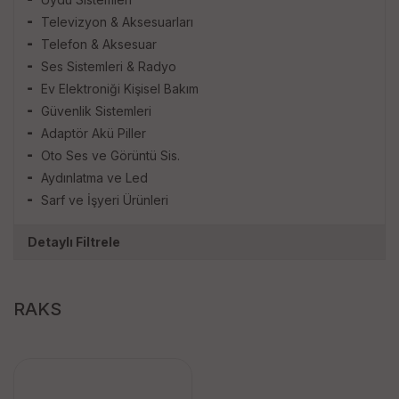
Televizyon & Aksesuarları
Telefon & Aksesuar
Ses Sistemleri & Radyo
Ev Elektroniği Kişisel Bakım
Güvenlik Sistemleri
Adaptör Akü Piller
Oto Ses ve Görüntü Sis.
Aydınlatma ve Led
Sarf ve İşyeri Ürünleri
Detaylı Filtrele
RAKS