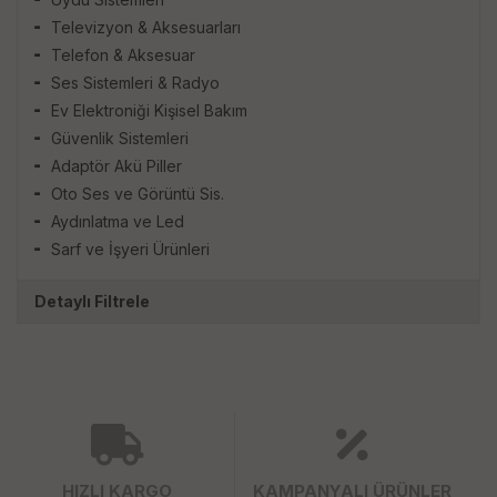
Televizyon & Aksesuarları
Telefon & Aksesuar
Ses Sistemleri & Radyo
Ev Elektroniği Kişisel Bakım
Güvenlik Sistemleri
Adaptör Akü Piller
Oto Ses ve Görüntü Sis.
Aydınlatma ve Led
Sarf ve İşyeri Ürünleri
Detaylı Filtrele
HIZLI KARGO
KAMPANYALI ÜRÜNLER