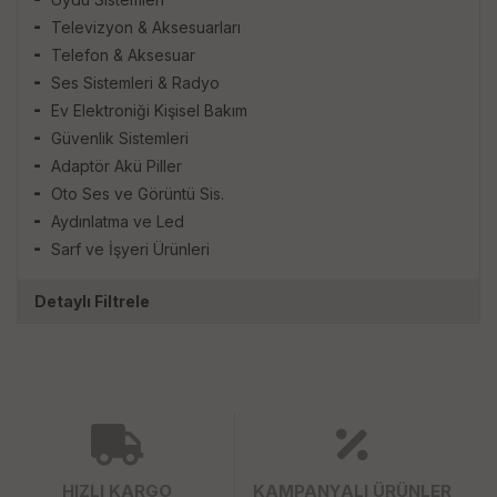
Televizyon & Aksesuarları
Telefon & Aksesuar
Ses Sistemleri & Radyo
Ev Elektroniği Kişisel Bakım
Güvenlik Sistemleri
Adaptör Akü Piller
Oto Ses ve Görüntü Sis.
Aydınlatma ve Led
Sarf ve İşyeri Ürünleri
Detaylı Filtrele
HIZLI KARGO
KAMPANYALI ÜRÜNLER