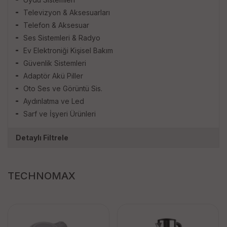
Televizyon & Aksesuarları
Telefon & Aksesuar
Ses Sistemleri & Radyo
Ev Elektroniği Kişisel Bakım
Güvenlik Sistemleri
Adaptör Akü Piller
Oto Ses ve Görüntü Sis.
Aydınlatma ve Led
Sarf ve İşyeri Ürünleri
Detaylı Filtrele
TECHNOMAX