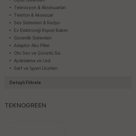
Televizyon & Aksesuarları
Telefon & Aksesuar
Ses Sistemleri & Radyo
Ev Elektroniği Kişisel Bakım
Güvenlik Sistemleri
Adaptör Akü Piller
Oto Ses ve Görüntü Sis.
Aydınlatma ve Led
Sarf ve İşyeri Ürünleri
Detaylı Filtrele
TEKNOGREEN