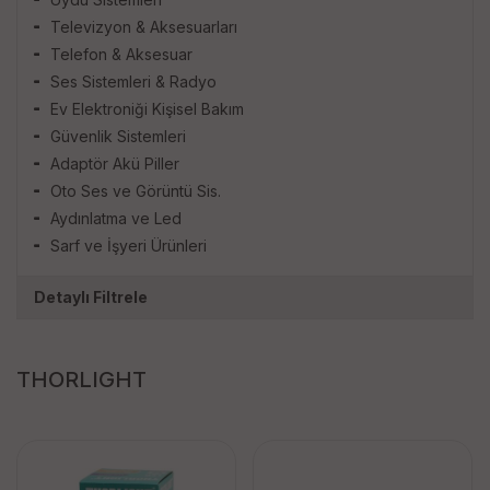
Televizyon & Aksesuarları
Telefon & Aksesuar
Ses Sistemleri & Radyo
Ev Elektroniği Kişisel Bakım
Güvenlik Sistemleri
Adaptör Akü Piller
Oto Ses ve Görüntü Sis.
Aydınlatma ve Led
Sarf ve İşyeri Ürünleri
Detaylı Filtrele
THORLIGHT