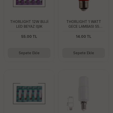
THORLIGHT 12W BUJİ
THORLIGHT 1 WATT
LED BEYAZ IŞIK
GECE LAMBASI 55
LUMEN
55.00 TL
14.00 TL
Sepete Ekle
Sepete Ekle