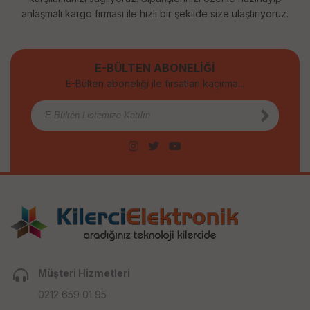
anlaşmalı kargo firması ile hızlı bir şekilde size ulaştırıyoruz.
E-BÜLTEN ABONELİĞİ
E-Bülten aboneliği ile fırsatları kaçırma...
Müşteri Hizmetleri
0212 659 01 95