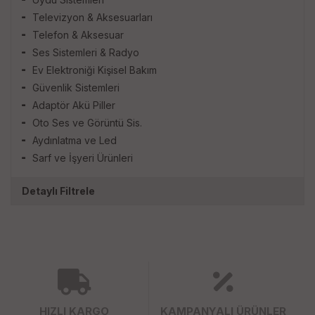
Televizyon & Aksesuarları
Telefon & Aksesuar
Ses Sistemleri & Radyo
Ev Elektroniği Kişisel Bakım
Güvenlik Sistemleri
Adaptör Akü Piller
Oto Ses ve Görüntü Sis.
Aydınlatma ve Led
Sarf ve İşyeri Ürünleri
Detaylı Filtrele
HIZLI KARGO
KAMPANYALI ÜRÜNLER