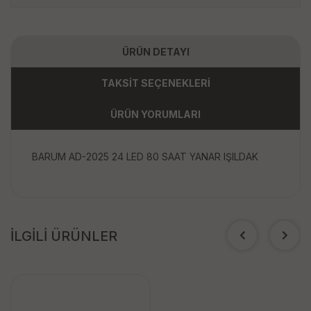
ÜRÜN DETAYI
TAKSİT SEÇENEKLERİ
ÜRÜN YORUMLARI
BARUM AD-2025 24 LED 80 SAAT YANAR IŞILDAK
İLGİLİ ÜRÜNLER