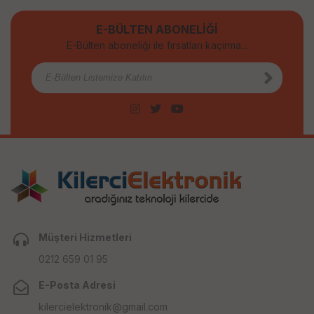
E-BÜLTEN ABONELİĞİ
E-Bülten aboneliği ile fırsatları kaçırma...
Müşteri Hizmetleri
0212 659 01 95
E-Posta Adresi
kilercielektronik@gmail.com