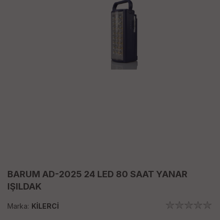
BARUM AD-2025 24 LED 80 SAAT YANAR
IŞILDAK
Marka:
KİLERCİ