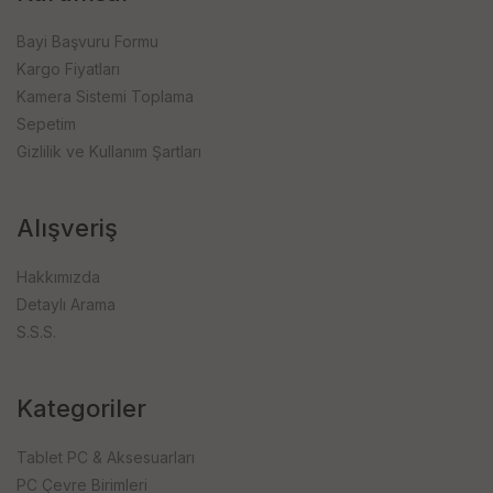
Bayi Başvuru Formu
Kargo Fiyatları
Kamera Sistemi Toplama
Sepetim
Gizlilik ve Kullanım Şartları
Alışveriş
Hakkımızda
Detaylı Arama
S.S.S.
Kategoriler
Tablet PC & Aksesuarları
PC Çevre Birimleri