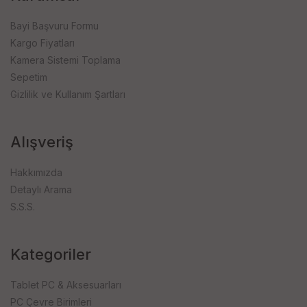
Bayi Başvuru Formu
Kargo Fiyatları
Kamera Sistemi Toplama
Sepetim
Gizlilik ve Kullanım Şartları
Alışveriş
Hakkımızda
Detaylı Arama
S.S.S.
Kategoriler
Tablet PC & Aksesuarları
PC Çevre Birimleri