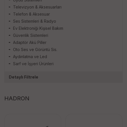
Televizyon & Aksesuarları
Telefon & Aksesuar
Ses Sistemleri & Radyo
Ev Elektroniği Kişisel Bakım
Güvenlik Sistemleri
Adaptör Akü Piller
Oto Ses ve Görüntü Sis.
Aydınlatma ve Led
Sarf ve İşyeri Ürünleri
Detaylı Filtrele
HADRON