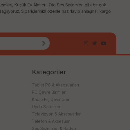
temleri, Küçük Ev Aletleri, Oto Ses Sistemleri gibi bir çok
 sağlıyoruz. Siparişlerinizi özenle hazırlayıp anlaşmalı kargo
Kategoriler
Tablet PC & Aksesuarları
PC Çevre Birimleri
Kablo Fiş Çeviriciler
Uydu Sistemleri
Televizyon & Aksesuarları
Telefon & Aksesuar
Ses Sistemleri & Radyo