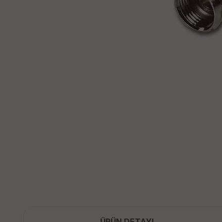
ÜRÜN DETAYI