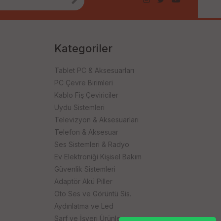
Kategoriler
Tablet PC & Aksesuarları
PC Çevre Birimleri
Kablo Fiş Çeviriciler
Uydu Sistemleri
Televizyon & Aksesuarları
Telefon & Aksesuar
Ses Sistemleri & Radyo
Ev Elektroniği Kişisel Bakım
Güvenlik Sistemleri
Adaptör Akü Piller
Oto Ses ve Görüntü Sis.
Aydınlatma ve Led
Sarf ve İşyeri Ürünleri