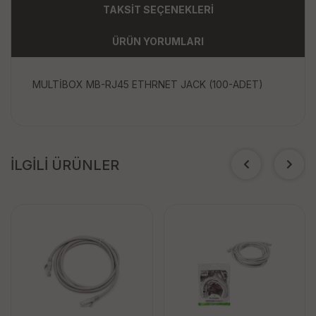
TAKSİT SEÇENEKLERİ
ÜRÜN YORUMLARI
MULTİBOX MB-RJ45 ETHRNET JACK (100-ADET)
İLGİLİ ÜRÜNLER