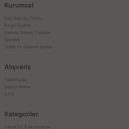
Kurumsal
Bayi Başvuru Formu
Kargo Fiyatları
Kamera Sistemi Toplama
Sepetim
Gizlilik ve Kullanım Şartları
Alışveriş
Hakkımızda
Detaylı Arama
S.S.S.
Kategoriler
Tablet PC & Aksesuarları