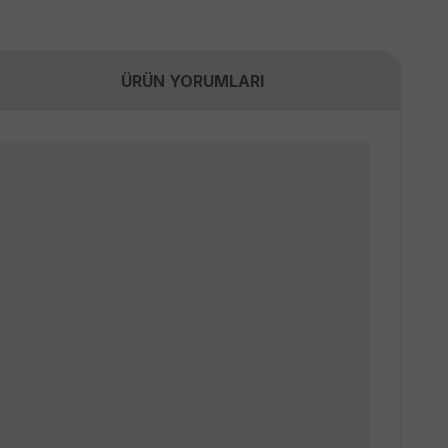
ÜRÜN YORUMLARI