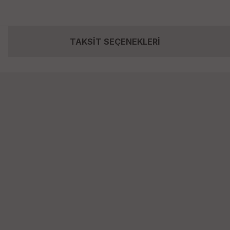
TAKSİT SEÇENEKLERİ