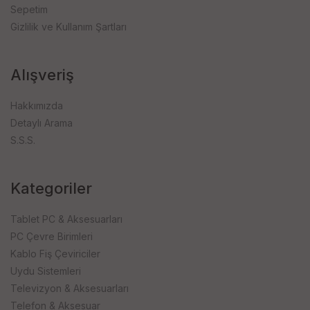
Sepetim
Gizlilik ve Kullanım Şartları
Alışveriş
Hakkımızda
Detaylı Arama
S.S.S.
Kategoriler
Tablet PC & Aksesuarları
PC Çevre Birimleri
Kablo Fiş Çeviriciler
Uydu Sistemleri
Televizyon & Aksesuarları
Telefon & Aksesuar