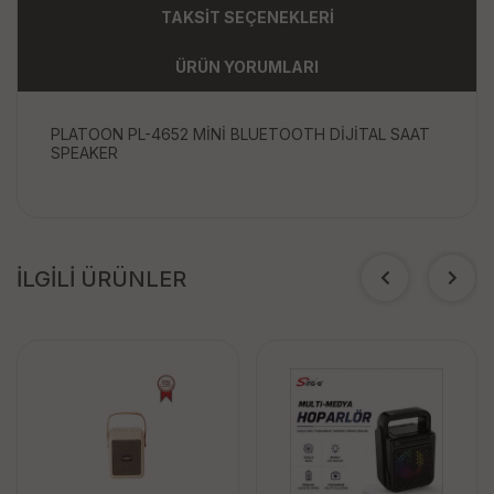
TAKSİT SEÇENEKLERİ
ÜRÜN YORUMLARI
PLATOON PL-4652 MİNİ BLUETOOTH DİJİTAL SAAT
SPEAKER
İLGİLİ ÜRÜNLER