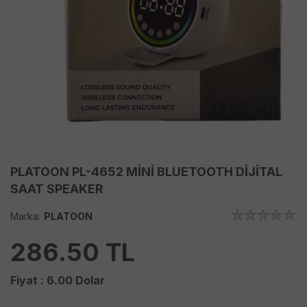
PLATOON PL-4652 MİNİ BLUETOOTH DİJİTAL
SAAT SPEAKER
Marka:
PLATOON
286.50
TL
Fiyat :
6.00
Dolar