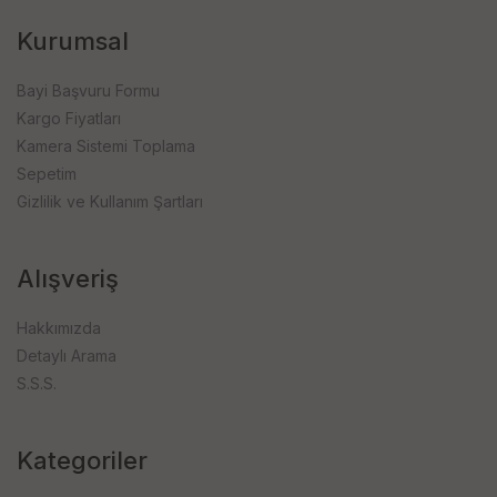
Kurumsal
Bayi Başvuru Formu
Kargo Fiyatları
Kamera Sistemi Toplama
Sepetim
Gizlilik ve Kullanım Şartları
Alışveriş
Hakkımızda
Detaylı Arama
S.S.S.
Kategoriler