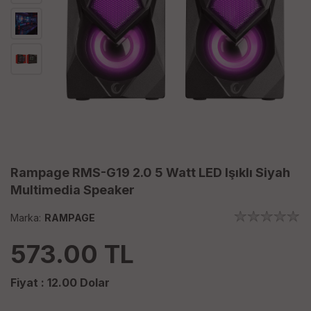
Rampage RMS-G19 2.0 5 Watt LED Işıklı Siyah
Multimedia Speaker
Marka:
RAMPAGE
573.00
TL
Fiyat :
12.00
Dolar