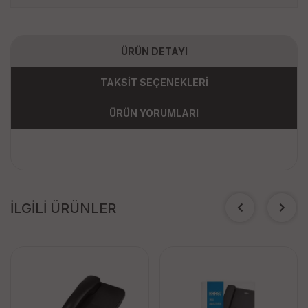
ÜRÜN DETAYI
TAKSİT SEÇENEKLERİ
ÜRÜN YORUMLARI
İLGİLİ ÜRÜNLER