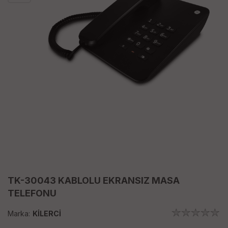
TK-30043 KABLOLU EKRANSIZ MASA
TELEFONU
Marka:
KİLERCİ