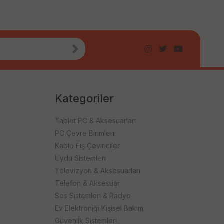
Kategoriler
Tablet PC & Aksesuarları
PC Çevre Birimleri
Kablo Fiş Çeviriciler
Uydu Sistemleri
Televizyon & Aksesuarları
Telefon & Aksesuar
Ses Sistemleri & Radyo
Ev Elektroniği Kişisel Bakım
Güvenlik Sistemleri