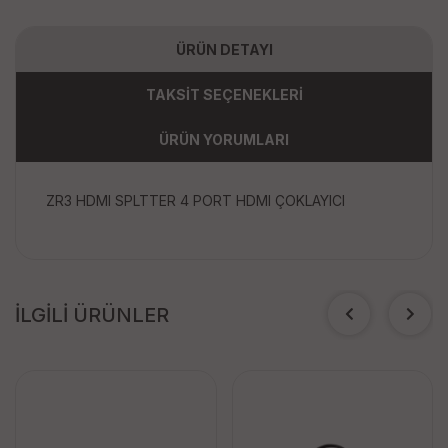
ÜRÜN DETAYI
TAKSİT SEÇENEKLERİ
ÜRÜN YORUMLARI
ZR3 HDMI SPLTTER 4 PORT HDMI ÇOKLAYICI
İLGİLİ ÜRÜNLER